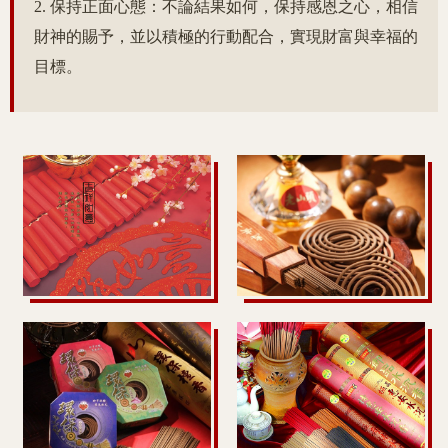
2. 保持正面心態：不論結果如何，保持感恩之心，相信
財神的賜予，並以積極的行動配合，實現財富與幸福的
目標。