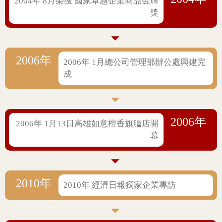
2004年 8月榮獲 國家卓越企業商品金牌
獎
2006年
2006年 1月總公司管理部辦公處興建完
成
2006年
2006年 1月13日高雄如意檀香旗艦店開
幕
2010年
2010年 經濟日報獨家企業專訪