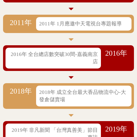
2011年
2011年 1月應邀中天電視台專題報導
2016年
2016年 全台總店數突破30間-嘉義南京
店
2018年
2018年 成立全台最大香品物流中心-大
發倉儲賣場
2019年
2019年 非凡新聞 「台灣真善美」節目