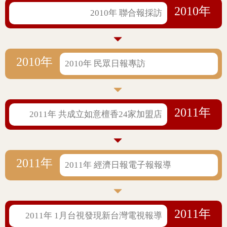
2010年
2010年 聯合報採訪
2010年
2010年 民眾日報專訪
2011年
2011年 共成立如意檀香24家加盟店
2011年
2011年 經濟日報電子報報導
2011年
2011年 1月台視發現新台灣電視報導