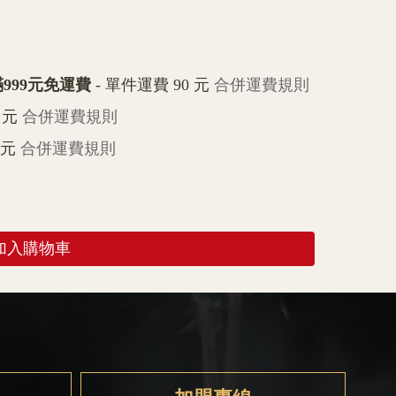
999元免運費
- 單件運費 90 元
合併運費規則
 元
合併運費規則
 元
合併運費規則
加入購物車