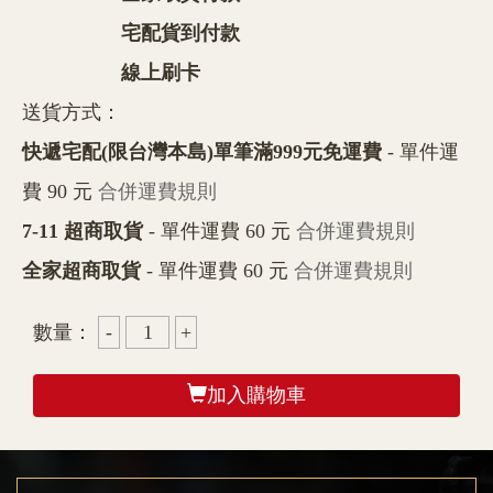
宅配貨到付款
線上刷卡
送貨方式：
快遞宅配(限台灣本島)單筆滿999元免運費
- 單件運
費 90 元
合併運費規則
7-11 超商取貨
- 單件運費 60 元
合併運費規則
全家超商取貨
- 單件運費 60 元
合併運費規則
數量：
加入購物車