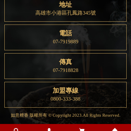
地址
高雄市小港區孔鳳路345號
電話
07-7919889
傳真
07-7918828
加盟專線
0800-333-388
如意檀香 版權所有 © Copyright 2023.All Rights Reserved.