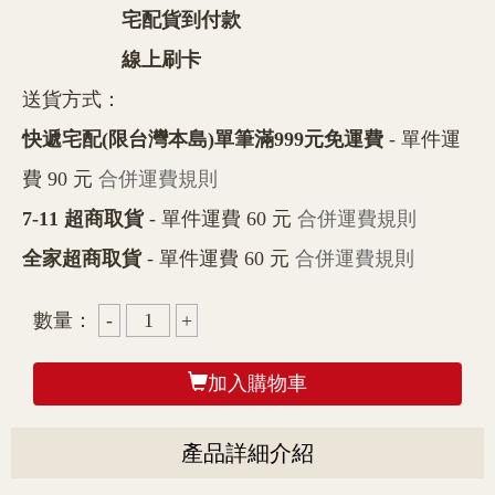
宅配貨到付款
線上刷卡
送貨方式：
快遞宅配(限台灣本島)單筆滿999元免運費
- 單件運
費 90 元
合併運費規則
7-11 超商取貨
- 單件運費 60 元
合併運費規則
全家超商取貨
- 單件運費 60 元
合併運費規則
數量：
加入購物車
產品詳細介紹