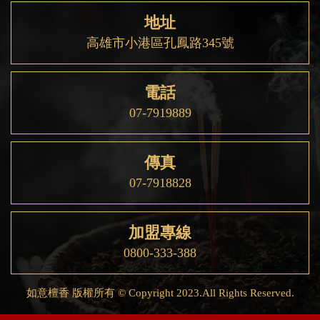
地址
高雄市小港區孔鳳路345號
電話
07-7919889
傳真
07-7918828
加盟專線
0800-333-388
如意檀香 版權所有 © Copyright 2023.All Rights Reserved.