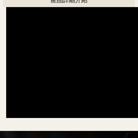
產品詳細介紹