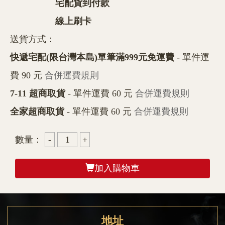
宅配貨到付款
線上刷卡
送貨方式：
快遞宅配(限台灣本島)單筆滿999元免運費
- 單件運
費 90 元
合併運費規則
7-11 超商取貨
- 單件運費 60 元
合併運費規則
全家超商取貨
- 單件運費 60 元
合併運費規則
數量：
加入購物車
地址