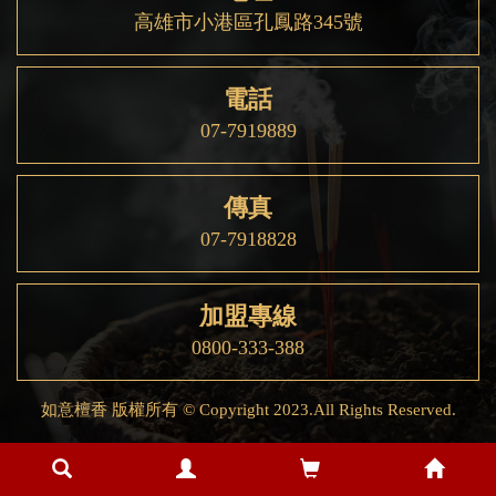
高雄市小港區孔鳳路345號
電話
07-7919889
傳真
07-7918828
加盟專線
0800-333-388
如意檀香 版權所有 © Copyright 2023.All Rights Reserved.