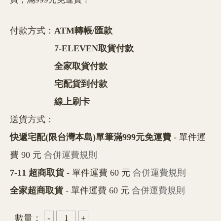
付款方式：
ATM轉帳/匯款
7-ELEVEN取貨付款
全家取貨付款
宅配貨到付款
線上刷卡
送貨方式：
快遞宅配(限台灣本島)單筆滿999元免運費
- 單件運
費 90 元
合併運費規則
7-11 超商取貨
- 單件運費 60 元
合併運費規則
全家超商取貨
- 單件運費 60 元
合併運費規則
數量：