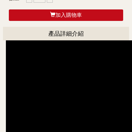
加入購物車
產品詳細介紹