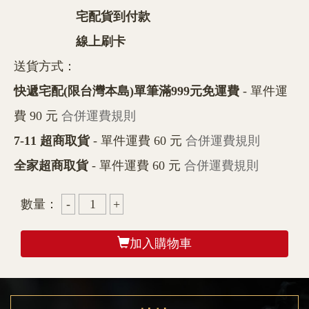
宅配貨到付款
線上刷卡
送貨方式：
快遞宅配(限台灣本島)單筆滿999元免運費
- 單件運
費 90 元
合併運費規則
7-11 超商取貨
- 單件運費 60 元
合併運費規則
全家超商取貨
- 單件運費 60 元
合併運費規則
數量：
加入購物車