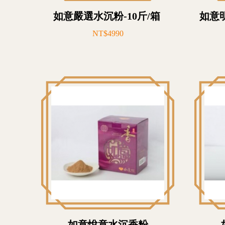
如意嚴選水沉粉-10斤/箱
NT$4990
如意悅意水沉香粉