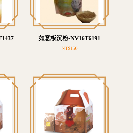
1437
如意板沉粉-NV16T6191
NT$150