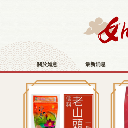
- 淨粉 -
關於如意
最新消息