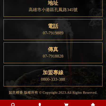
地址
高雄市小港區孔鳳路345號
電話
07-7919889
傳真
07-7918828
加盟專線
0800-333-388
如意檀香 版權所有 © Copyright 2023.All Rights Reserved.