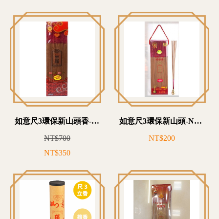
如意尺3環保新山頭香-NZ10T3205
如意尺3環保新山頭-NZ10T3107
NT$700
NT$200
NT$350